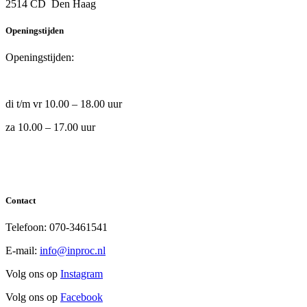
2514 CD Den Haag
Openingstijden
Openingstijden:
di t/m vr 10.00 – 18.00 uur
za 10.00 – 17.00 uur
Contact
Telefoon: 070-3461541
E-mail:
info@inproc.nl
Volg ons op
Instagram
Volg ons op
Facebook