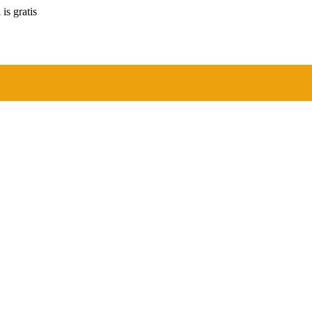
is gratis