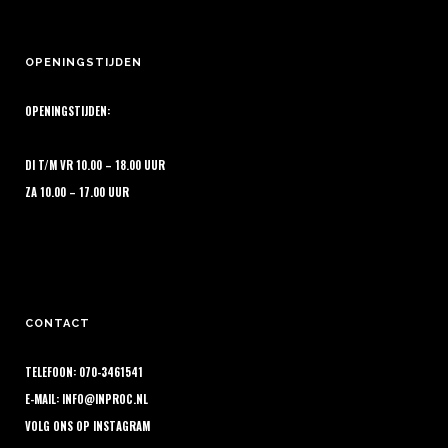
OPENINGSTIJDEN
OPENINGSTIJDEN:
DI T/M VR 10.00 – 18.00 UUR
ZA 10.00 – 17.00 UUR
CONTACT
TELEFOON: 070-3461541
E-MAIL:
INFO@INPROC.NL
VOLG ONS OP
INSTAGRAM