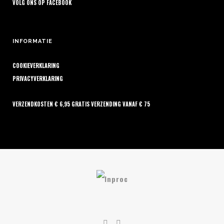
VOLG ONS OP
FACEBOOK
INFORMATIE
COOKIEVERKLARING
PRIVACYVERKLARING
VERZENDKOSTEN € 6,95 GRATIS VERZENDING VANAF € 75