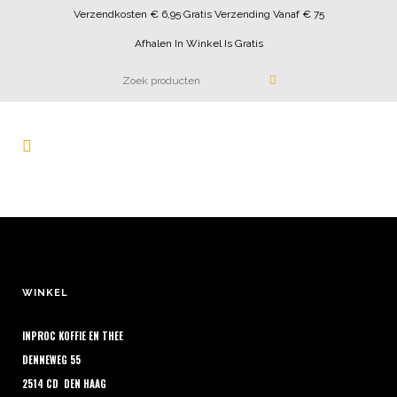
Verzendkosten € 6,95 Gratis Verzending Vanaf € 75
Afhalen In Winkel Is Gratis
WINKEL
INPROC KOFFIE EN THEE
DENNEWEG 55
2514 CD DEN HAAG