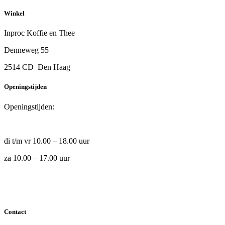
Winkel
Inproc Koffie en Thee
Denneweg 55
2514 CD Den Haag
Openingstijden
Openingstijden:
di t/m vr 10.00 – 18.00 uur
za 10.00 – 17.00 uur
Contact