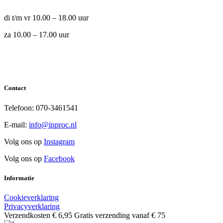
di t/m vr 10.00 – 18.00 uur
za 10.00 – 17.00 uur
Contact
Telefoon: 070-3461541
E-mail:
info@inproc.nl
Volg ons op
Instagram
Volg ons op
Facebook
Informatie
Cookieverklaring
Privacyverklaring
Verzendkosten € 6,95 Gratis verzending vanaf € 75