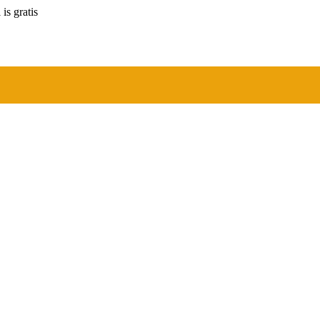
is gratis