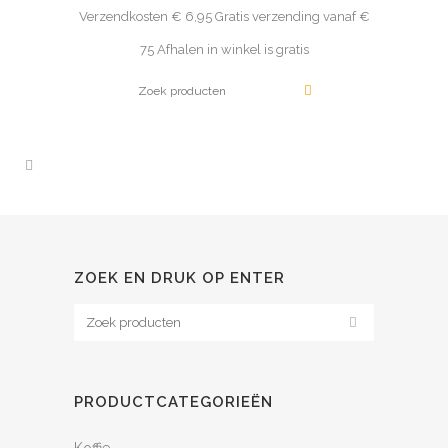
Verzendkosten € 6,95 Gratis verzending vanaf €
75 Afhalen in winkel is gratis
ZOEK EN DRUK OP ENTER
PRODUCTCATEGORIEËN