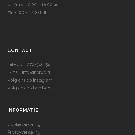
di t/m vr 10.00 – 18.00 uur
za 10.00 – 17.00 uur
CONTACT
Telefoon: 070-3461541
E-mail:
info@inproc.nl
Volg ons op
Instagram
Volg ons op
Facebook
INFORMATIE
Cookieverklaring
Privacyverklaring