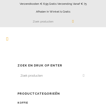
Verzendkosten € 6,95 Gratis Verzending Vanaf € 75
Afhalen In Winkel Is Gratis
ZOEK EN DRUK OP ENTER
PRODUCTCATEGORIEËN
KOFFIE