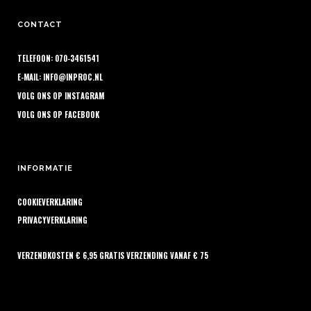
CONTACT
TELEFOON: 070-3461541
E-MAIL:
INFO@INPROC.NL
VOLG ONS OP
INSTAGRAM
VOLG ONS OP
FACEBOOK
INFORMATIE
COOKIEVERKLARING
PRIVACYVERKLARING
VERZENDKOSTEN € 6,95 GRATIS VERZENDING VANAF € 75