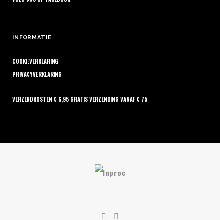
INFORMATIE
COOKIEVERKLARING
PRIVACYVERKLARING
VERZENDKOSTEN € 6,95 GRATIS VERZENDING VANAF € 75