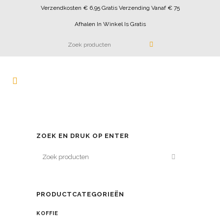
Verzendkosten € 6,95 Gratis Verzending Vanaf € 75
Afhalen In Winkel Is Gratis
ZOEK EN DRUK OP ENTER
PRODUCTCATEGORIEËN
KOFFIE