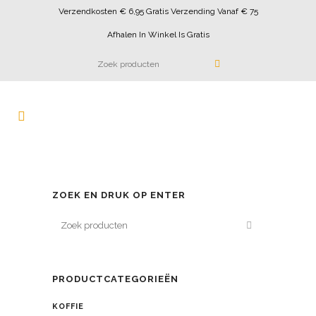
Verzendkosten € 6,95 Gratis Verzending Vanaf € 75
Afhalen In Winkel Is Gratis
ZOEK EN DRUK OP ENTER
PRODUCTCATEGORIEËN
KOFFIE