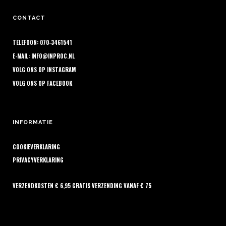
CONTACT
TELEFOON: 070-3461541
E-MAIL:
INFO@INPROC.NL
VOLG ONS OP
INSTAGRAM
VOLG ONS OP
FACEBOOK
INFORMATIE
COOKIEVERKLARING
PRIVACYVERKLARING
VERZENDKOSTEN € 6,95 GRATIS VERZENDING VANAF € 75