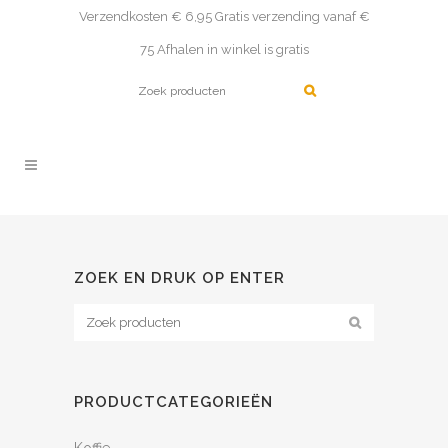
Verzendkosten € 6,95 Gratis verzending vanaf €
75 Afhalen in winkel is gratis
ZOEK EN DRUK OP ENTER
PRODUCTCATEGORIEËN