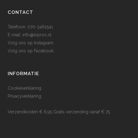
CONTACT
Telefoon: 070-3461541
E-mail:
info@inproc.nl
Volg ons op
Instagram
Volg ons op
Facebook
INFORMATIE
Cookieverklaring
Privacyverklaring
Verzendkosten € 6,95 Gratis verzending vanaf € 75