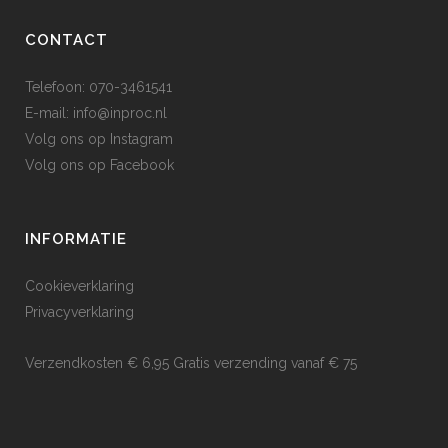
CONTACT
Telefoon: 070-3461541
E-mail:
info@inproc.nl
Volg ons op
Instagram
Volg ons op
Facebook
INFORMATIE
Cookieverklaring
Privacyverklaring
Verzendkosten € 6,95 Gratis verzending vanaf € 75