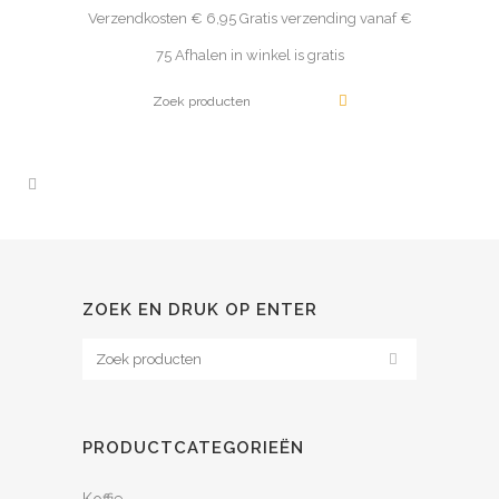
Verzendkosten € 6,95 Gratis verzending vanaf €
75 Afhalen in winkel is gratis
ZOEK EN DRUK OP ENTER
PRODUCTCATEGORIEËN