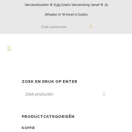
Verzendkosten € 6,95 Gratis Verzending Vanaf € 75
Afhalen In Winkel Is Gratis
ZOEK EN DRUK OP ENTER
PRODUCTCATEGORIEËN
KOFFIE