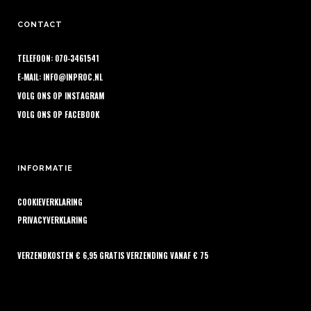
CONTACT
TELEFOON: 070-3461541
E-MAIL:
INFO@INPROC.NL
VOLG ONS OP
INSTAGRAM
VOLG ONS OP
FACEBOOK
INFORMATIE
COOKIEVERKLARING
PRIVACYVERKLARING
VERZENDKOSTEN € 6,95 GRATIS VERZENDING VANAF € 75