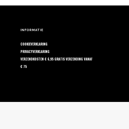
INFORMATIE
COOKIEVERKLARING
PRIVACYVERKLARING
VERZENDKOSTEN € 6,95 GRATIS VERZENDING VANAF
€ 75