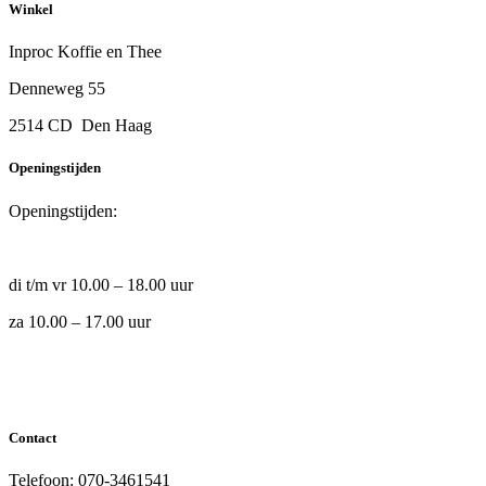
Winkel
Inproc Koffie en Thee
Denneweg 55
2514 CD Den Haag
Openingstijden
Openingstijden:
di t/m vr 10.00 – 18.00 uur
za 10.00 – 17.00 uur
Contact
Telefoon: 070-3461541