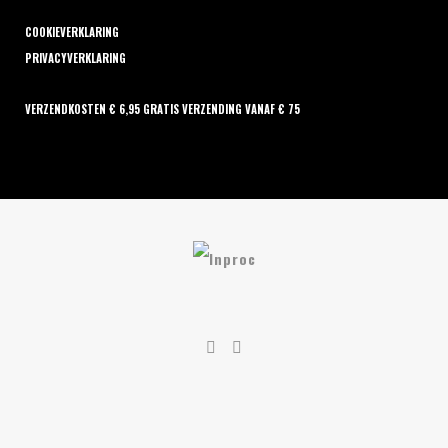
COOKIEVERKLARING
PRIVACYVERKLARING
VERZENDKOSTEN € 6,95 GRATIS VERZENDING VANAF € 75