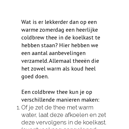
Wat is er lekkerder dan op een
warme zomerdag een heerlijke
coldbrew thee in de koelkast te
hebben staan? Hier hebben we
een aantal aanbevelingen
verzameld. Allemaal theeën die
het zowel warm als koud heel
goed doen.
Een coldbrew thee kun je op
verschillende manieren maken:
Of je zet de thee met warm
water, laat deze afkoelen en zet
deze vervolgens in de koelkast.