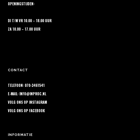
OPENINGSTIJDEN:
DI T/M VR 10.00 – 18.00 UUR
ZA 10.00 – 17.00 UUR
CONTACT
TELEFOON: 070-3461541
E-MAIL:
INFO@INPROC.NL
VOLG ONS OP
INSTAGRAM
VOLG ONS OP
FACEBOOK
INFORMATIE