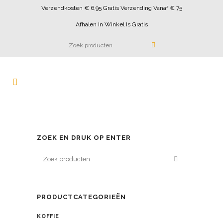
Verzendkosten € 6,95 Gratis Verzending Vanaf € 75
Afhalen In Winkel Is Gratis
ZOEK EN DRUK OP ENTER
PRODUCTCATEGORIEËN
KOFFIE