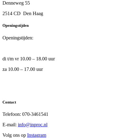
Denneweg 55
2514 CD Den Haag
Openingstijden
Openingstijden:
di t/m vr 10.00 – 18.00 uur
za 10.00 – 17.00 uur
Contact
Telefoon: 070-3461541
E-mail:
info@inproc.nl
Volg ons op
Instagram