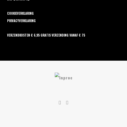
COOKIEVERKLARING
PRIVACYVERKLARING
VERZENDKOSTEN € 6,95 GRATIS VERZENDING VANAF € 75