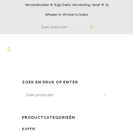
Verzendkosten € 6,95 Gratis Verzending Vanaf € 75
Afhalen In Winkel Is Gratis
ZOEK EN DRUK OP ENTER
PRODUCTCATEGORIEËN
KOFFIE