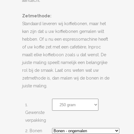
aandacht.
Zetmethode:
Standaard leveren wij koffiebonen, maar het
kan zijn dat u uw koffiebonen gemalen wilt
hebben. Of u nu een espressomachine heeft
of uw koffie zet met een cafetière, Inproc
maalt elke koffieboon zoals u dat wenst. De
juiste maling speelt namelijk een belangrijke
rol bij de smaak. Laat ons weten wat uw
zetmethode is, dan malen wij de bonen in de
juiste maling.
1.
Gewenste
verpakking
2. Bonen