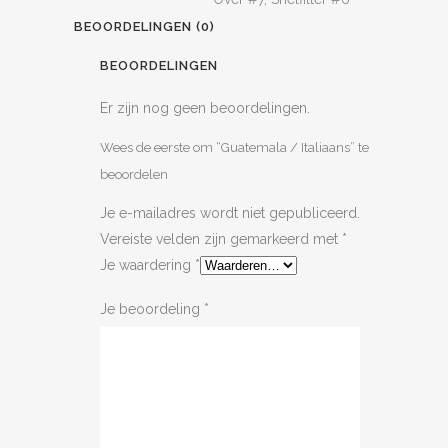
BEOORDELINGEN (0)
BEOORDELINGEN
Er zijn nog geen beoordelingen.
Wees de eerste om “Guatemala / Italiaans” te
beoordelen
Je e-mailadres wordt niet gepubliceerd.
Vereiste velden zijn gemarkeerd met
*
Je waardering
*
Je beoordeling
*