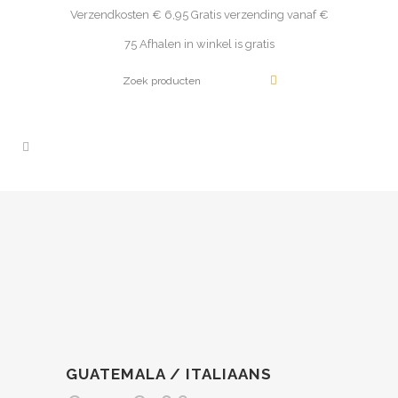
Verzendkosten € 6,95 Gratis verzending vanaf €
75 Afhalen in winkel is gratis
GUATEMALA / ITALIAANS