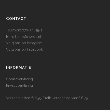
CONTACT
Telefoon: 070-3461541
E-mail:
info@inproc.nl
Volg ons op
Instagram
Volg ons op
Facebook
INFORMATIE
Cookieverklaring
Privacyverklaring
Verzendkosten € 6,95 Gratis verzending vanaf € 75