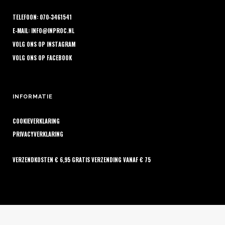
TELEFOON: 070-3461541
E-MAIL:
INFO@INPROC.NL
VOLG ONS OP
INSTAGRAM
VOLG ONS OP
FACEBOOK
INFORMATIE
COOKIEVERKLARING
PRIVACYVERKLARING
VERZENDKOSTEN € 6,95 GRATIS VERZENDING VANAF € 75