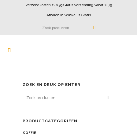
Verzendkosten € 6,95 Gratis Verzending Vanaf € 75
Afhalen In Winkel Is Gratis
ZOEK EN DRUK OP ENTER
PRODUCTCATEGORIEËN
KOFFIE