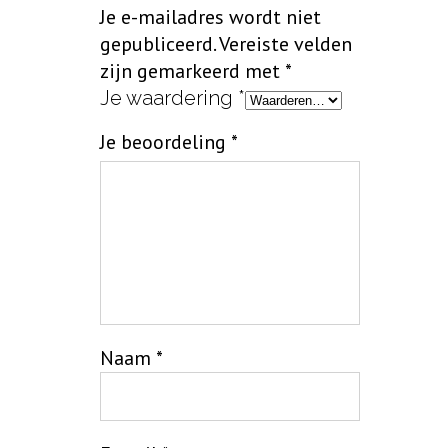
Je e-mailadres wordt niet
gepubliceerd.
Vereiste velden
zijn gemarkeerd met
*
Je waardering
*
Je beoordeling
*
Naam
*