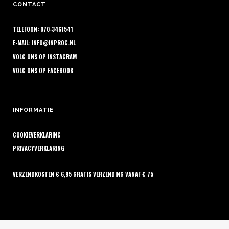
CONTACT
TELEFOON: 070-3461541
E-MAIL:
INFO@INPROC.NL
VOLG ONS OP
INSTAGRAM
VOLG ONS OP
FACEBOOK
INFORMATIE
COOKIEVERKLARING
PRIVACYVERKLARING
VERZENDKOSTEN € 6,95 GRATIS VERZENDING VANAF € 75