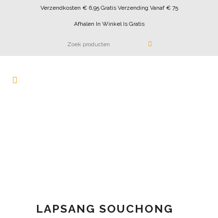
Verzendkosten € 6,95 Gratis Verzending Vanaf € 75
Afhalen In Winkel Is Gratis
LAPSANG SOUCHONG