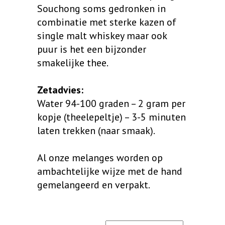
Souchong
soms gedronken in
combinatie met sterke kazen of
single malt
whiskey
maar ook
puur is het een bijzonder
smakelijke thee.
Zetadvies:
Water 94-100 graden – 2 gram per
kopje (theelepeltje) – 3-5 minuten
laten trekken (naar smaak).
Al onze melanges worden op
ambachtelijke wijze met de hand
gemelangeerd en verpakt.