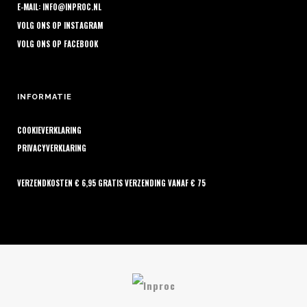
E-MAIL:
INFO@INPROC.NL
VOLG ONS OP
INSTAGRAM
VOLG ONS OP
FACEBOOK
INFORMATIE
COOKIEVERKLARING
PRIVACYVERKLARING
VERZENDKOSTEN € 6,95 GRATIS VERZENDING VANAF € 75