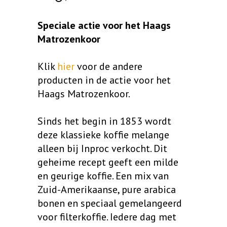
Speciale actie voor het Haags
Matrozenkoor
Klik
hier
voor de andere
producten in de actie voor het
Haags Matrozenkoor.
Sinds het begin in 1853 wordt
deze klassieke koffie melange
alleen bij Inproc verkocht. Dit
geheime recept geeft een milde
en geurige koffie. Een mix van
Zuid-Amerikaanse, pure arabica
bonen en speciaal gemelangeerd
voor filterkoffie. Iedere dag met