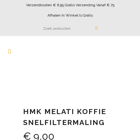
Verzendkosten € 6,95 Gratis Verzending Vanaf € 75
Afhalen In Winkel Is Gratis
HMK MELATI KOFFIE
SNELFILTERMALING
€
9,00