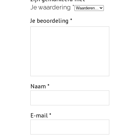
Je waardering
*
Je beoordeling
*
Naam
*
E-mail
*