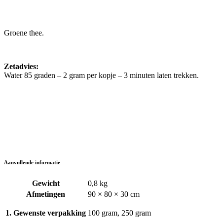
Groene thee.
Zetadvies:
Water 85 graden – 2 gram per kopje – 3 minuten laten trekken.
Aanvullende informatie
Gewicht
0,8 kg
Afmetingen
90 × 80 × 30 cm
1. Gewenste verpakking
100 gram, 250 gram