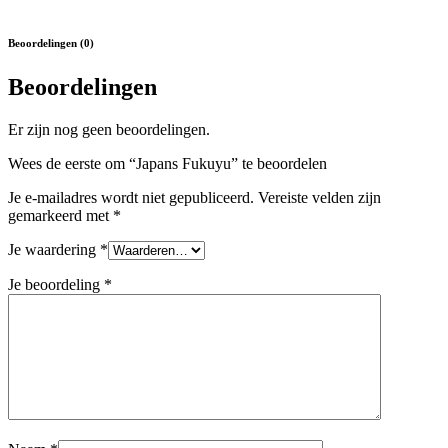
Beoordelingen (0)
Beoordelingen
Er zijn nog geen beoordelingen.
Wees de eerste om “Japans Fukuyu” te beoordelen
Je e-mailadres wordt niet gepubliceerd.
Vereiste velden zijn
gemarkeerd met
*
Je waardering
*
Je beoordeling
*