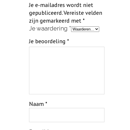
Je e-mailadres wordt niet
gepubliceerd.
Vereiste velden
zijn gemarkeerd met
*
Je waardering
*
Je beoordeling
*
Naam
*