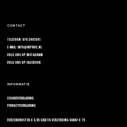
CONTACT
TELEFOON: 070-3461541
E-MAIL:
INFO@INPROC.NL
VOLG ONS OP
INSTAGRAM
VOLG ONS OP
FACEBOOK
INFORMATIE
COOKIEVERKLARING
PRIVACYVERKLARING
VERZENDKOSTEN € 6,95 GRATIS VERZENDING VANAF € 75