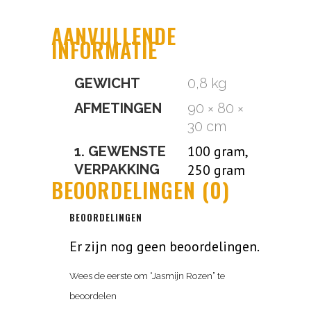
AANVULLENDE
INFORMATIE
GEWICHT
0,8 kg
AFMETINGEN
90 × 80 ×
30 cm
100 gram,
1. GEWENSTE
VERPAKKING
250 gram
BEOORDELINGEN (0)
BEOORDELINGEN
Er zijn nog geen beoordelingen.
Wees de eerste om “Jasmijn Rozen” te
beoordelen