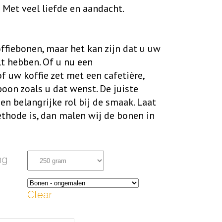
 Met veel liefde en aandacht.
ffiebonen, maar het kan zijn dat u uw
t hebben. Of u nu een
 uw koffie zet met een cafetière,
boon zoals u dat wenst. De juiste
en belangrijke rol bij de smaak. Laat
hode is, dan malen wij de bonen in
ng
Clear