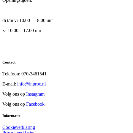
Openingstijden:
di t/m vr 10.00 – 18.00 uur
za 10.00 – 17.00 uur
Contact
Telefoon: 070-3461541
E-mail:
info@inproc.nl
Volg ons op
Instagram
Volg ons op
Facebook
Informatie
Cookieverklaring
Privacyverklaring