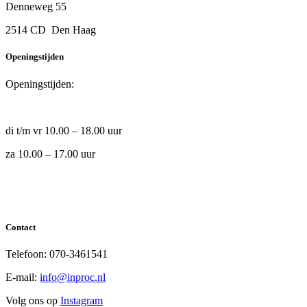
Denneweg 55
2514 CD Den Haag
Openingstijden
Openingstijden:
di t/m vr 10.00 – 18.00 uur
za 10.00 – 17.00 uur
Contact
Telefoon: 070-3461541
E-mail:
info@inproc.nl
Volg ons op
Instagram