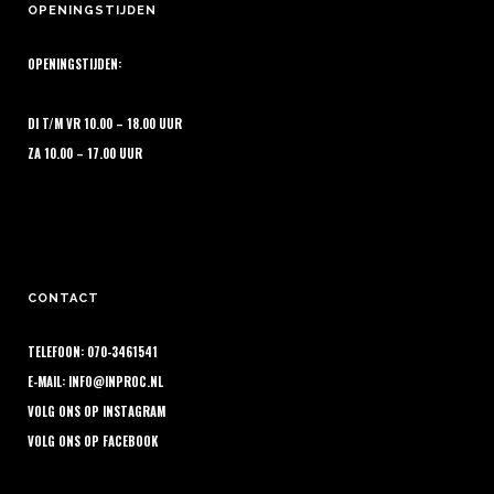
OPENINGSTIJDEN
OPENINGSTIJDEN:
DI T/M VR 10.00 – 18.00 UUR
ZA 10.00 – 17.00 UUR
CONTACT
TELEFOON: 070-3461541
E-MAIL:
INFO@INPROC.NL
VOLG ONS OP
INSTAGRAM
VOLG ONS OP
FACEBOOK