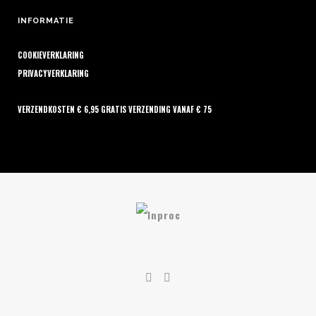
INFORMATIE
COOKIEVERKLARING
PRIVACYVERKLARING
VERZENDKOSTEN € 6,95 GRATIS VERZENDING VANAF € 75