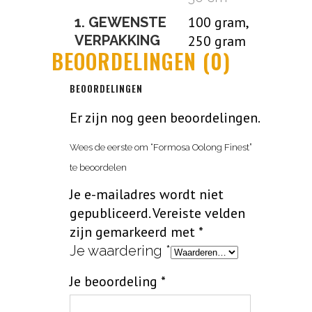
100 gram,
1. GEWENSTE
VERPAKKING
250 gram
BEOORDELINGEN (0)
BEOORDELINGEN
Er zijn nog geen beoordelingen.
Wees de eerste om “Formosa Oolong Finest”
te beoordelen
Je e-mailadres wordt niet
gepubliceerd.
Vereiste velden
zijn gemarkeerd met
*
Je waardering
*
Je beoordeling
*