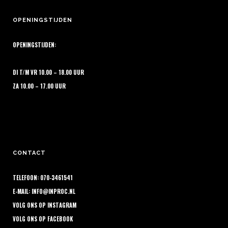
OPENINGSTIJDEN
OPENINGSTIJDEN:
DI T/M VR 10.00 – 18.00 UUR
ZA 10.00 – 17.00 UUR
CONTACT
TELEFOON: 070-3461541
E-MAIL:
INFO@INPROC.NL
VOLG ONS OP
INSTAGRAM
VOLG ONS OP
FACEBOOK