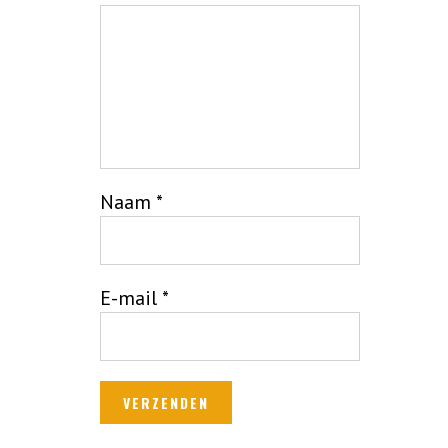
Naam
*
E-mail
*