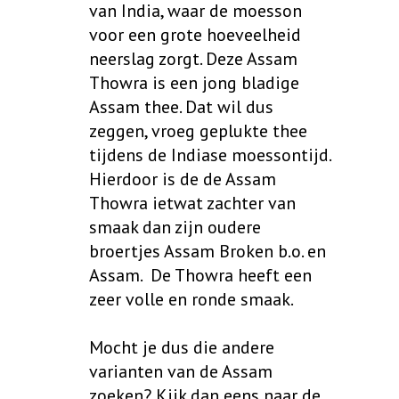
van India, waar de moesson
voor een grote hoeveelheid
neerslag zorgt. Deze Assam
Thowra is een jong bladige
Assam thee. Dat wil dus
zeggen, vroeg geplukte thee
tijdens de Indiase moessontijd.
Hierdoor is de de Assam
Thowra ietwat zachter van
smaak dan zijn oudere
broertjes Assam Broken b.o. en
Assam. De Thowra heeft een
zeer volle en ronde smaak.
Mocht je dus die andere
varianten van de Assam
zoeken? Kijk dan eens naar de