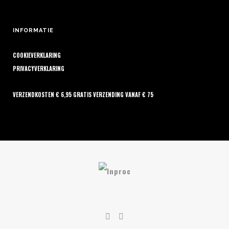
INFORMATIE
COOKIEVERKLARING
PRIVACYVERKLARING
VERZENDKOSTEN € 6,95 GRATIS VERZENDING VANAF € 75