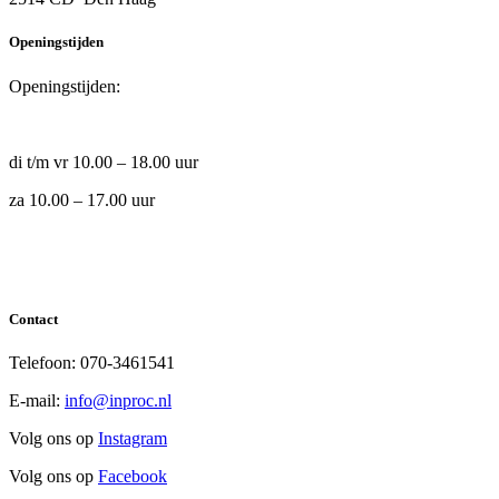
Openingstijden
Openingstijden:
di t/m vr 10.00 – 18.00 uur
za 10.00 – 17.00 uur
Contact
Telefoon: 070-3461541
E-mail:
info@inproc.nl
Volg ons op
Instagram
Volg ons op
Facebook