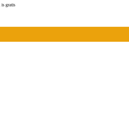
is gratis