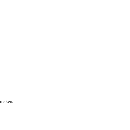
e maken.