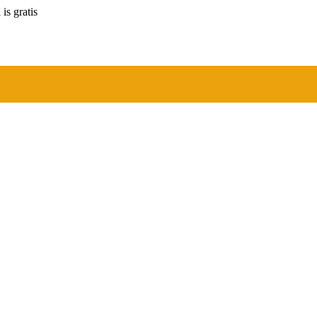
is gratis