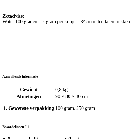
Zetadvies:
Water 100 graden – 2 gram per kopje – 3/5 minuten laten trekken.
Aanvullende informatie
Gewicht
0,8 kg
Afmetingen
90 × 80 × 30 cm
1. Gewenste verpakking
100 gram, 250 gram
Beoordelingen (1)