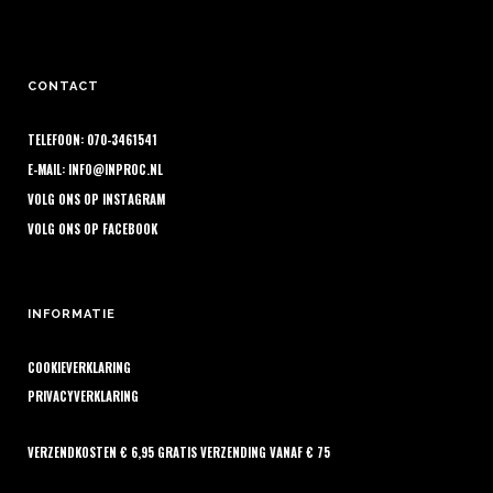
CONTACT
TELEFOON: 070-3461541
E-MAIL:
INFO@INPROC.NL
VOLG ONS OP
INSTAGRAM
VOLG ONS OP
FACEBOOK
INFORMATIE
COOKIEVERKLARING
PRIVACYVERKLARING
VERZENDKOSTEN € 6,95 GRATIS VERZENDING VANAF € 75