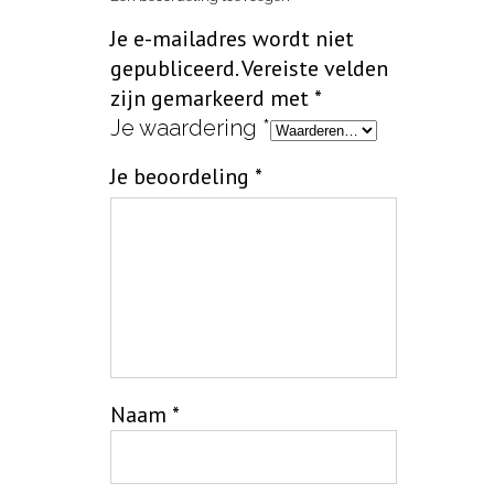
Je e-mailadres wordt niet
gepubliceerd.
Vereiste velden
zijn gemarkeerd met
*
Je waardering
*
Je beoordeling
*
Naam
*