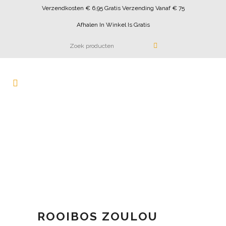
Verzendkosten € 6,95 Gratis Verzending Vanaf € 75
Afhalen In Winkel Is Gratis
ROOIBOS ZOULOU