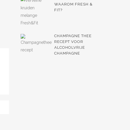
WAAROM FRESH &
FIT?
CHAMPAGNE THEE
RECEPT VOOR
ALCOHOLVRIJE
CHAMPAGNE