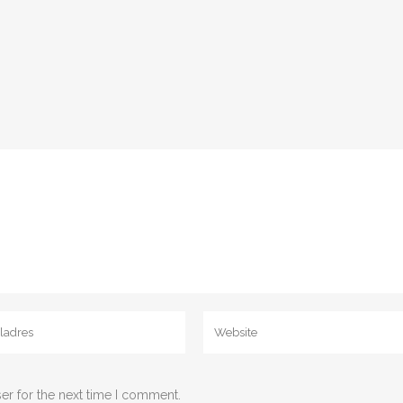
er for the next time I comment.