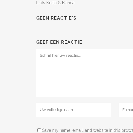
Liefs Krista & Bianca
GEEN REACTIE'S
GEEF EEN REACTIE
Save my name, email, and website in this brows